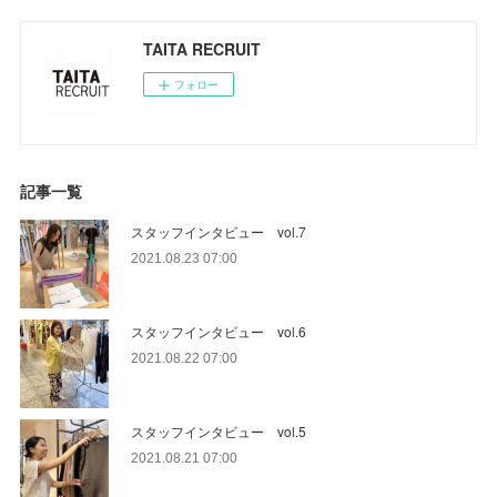
TAITA RECRUIT
フォロー
記事一覧
スタッフインタビュー vol.7
2021.08.23 07:00
スタッフインタビュー vol.6
2021.08.22 07:00
スタッフインタビュー vol.5
2021.08.21 07:00