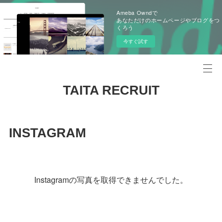
Ameba Owndで
あなただけのホームページやブログをつ
くろう
今すぐ試す
TAITA RECRUIT
INSTAGRAM
Instagramの写真を取得できませんでした。