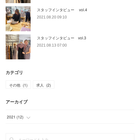
スタッフインタビュー vol.4
2021.08.20 09:10
スタッフインタビュー vol.3
2021.08.13 07:00
カテゴリ
その他
(
1
)
求人
(
2
)
アーカイブ
2021
(
12
)
(
7
)