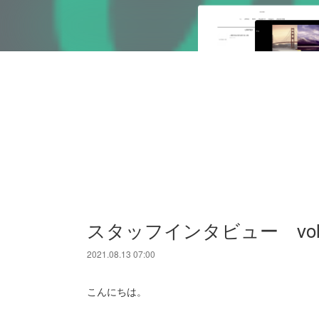
スタッフインタビュー vol
2021.08.13 07:00
こんにちは。