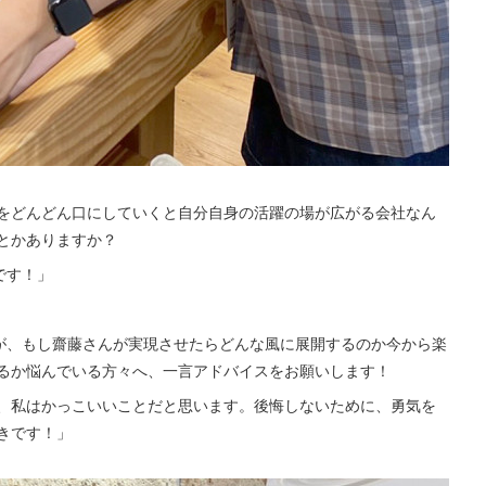
をどんどん口にしていくと自分自身の活躍の場が広がる会社なん
とかありますか？
です！」
すが、もし齋藤さんが実現させたらどんな風に展開するのか今から楽
るか悩んでいる方々へ、一言アドバイスをお願いします！
、私はかっこいいことだと思います。後悔しないために、勇気を
きです！」