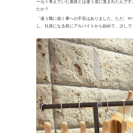
ー元々考えていた進路とは違う道に進まれたんです
たか？
「違う職に就く事への不安はありました。ただ、や
し、社員になる前にアルバイトから始めて、少しで