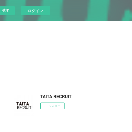
ぐ試す
ログイン
TAITA RECRUIT
フォロー