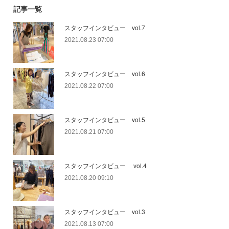
記事一覧
スタッフインタビュー vol.7
2021.08.23 07:00
スタッフインタビュー vol.6
2021.08.22 07:00
スタッフインタビュー vol.5
2021.08.21 07:00
スタッフインタビュー vol.4
2021.08.20 09:10
スタッフインタビュー vol.3
2021.08.13 07:00