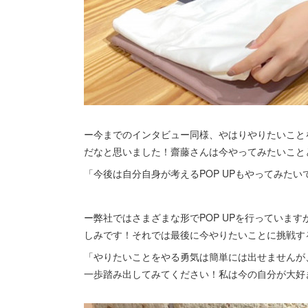
ー今までのインタビュー同様、やはりやりたいこと
だなと思いました！齋藤さんは今やってみたいこと
「今後は自分自身が考えるPOP UPもやってみたい
ー弊社ではさまざまな形でPOP UPを行っていま
しみです！それでは最後に今やりたいことに挑戦す
「やりたいことをやる勇気は簡単には出せませんが
一歩踏み出してみてください！私は今の自分が大好